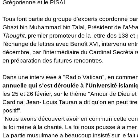
Grégorienne et le PISAI.
Tous font partie du groupe d'experts coordonné par
Ghazi bin Muhammad bin Talal, Président de l'
al-ba
Thought
, premier promoteur de la lettre des 138 et
l'échange de lettres avec Benoît XVI, intervenu en
décembre, par l'intermédiaire du Cardinal Secrétaire
en préparation des futures rencontres.
Dans une interviewe à "Radio Vatican", en comme
annuelle qui s'est déroulée à l'Université islami
les 25 et 26 février, sur le thème "Amour de Dieu et
Cardinal Jean- Louis Tauran a dit qu'on en peut tire
positif".
"Nous avons découvert avoir en commun cette convi
la foi mène à la charité. La foi nous pousse à aimer
La partie musulmane a beaucoup insisté sur le fait 