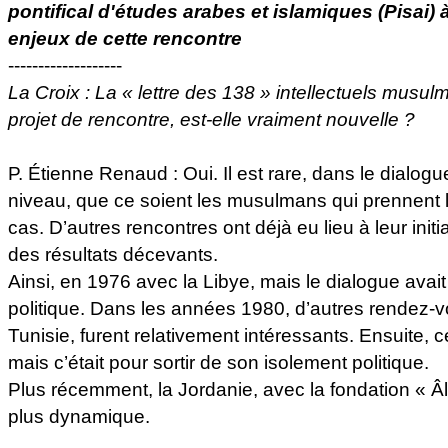
pontifical d'études arabes et islamiques (Pisai)
enjeux de cette rencontre
-------------------
La Croix : La « lettre des 138 » intellectuels musul
projet de rencontre, est-elle vraiment nouvelle ?
P. Étienne Renaud : Oui. Il est rare, dans le dialog
niveau, que ce soient les musulmans qui prennent l’ini
cas. D’autres rencontres ont déjà eu lieu à leur init
des résultats décevants.
Ainsi, en 1976 avec la Libye, mais le dialogue avait 
politique. Dans les années 1980, d’autres rendez-v
Tunisie, furent relativement intéressants. Ensuite, ce 
mais c’était pour sortir de son isolement politique.
Plus récemment, la Jordanie, avec la fondation « Âl 
plus dynamique.