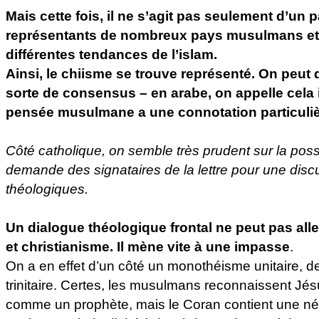
Mais cette fois, il ne s’agit pas seulement d’un 
représentants de nombreux pays musulmans et, 
différentes tendances de l’islam.
Ainsi, le chiisme se trouve représenté. On peut di
sorte de consensus – en arabe, on appelle cela i
pensée musulmane a une connotation particuliè
Côté catholique, on semble très prudent sur la possi
demande des signataires de la lettre pour une dis
théologiques.
Un dialogue théologique frontal ne peut pas aller
et christianisme. Il mène vite à une impasse
.
On a en effet d’un côté un monothéisme unitaire, d
trinitaire. Certes, les musulmans reconnaissent Jés
comme un prophète, mais le Coran contient une néga