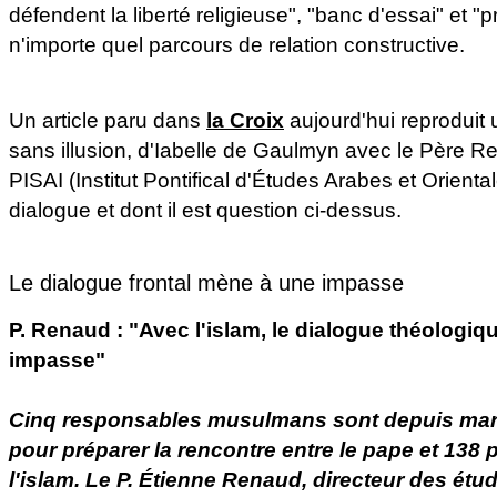
défendent la liberté religieuse", "banc d'essai" et "p
n'importe quel parcours de relation constructive.
Un article paru dans
la Croix
aujourd'hui reproduit u
sans illusion, d'Iabelle de Gaulmyn avec le Père R
PISAI (Institut Pontifical d'Études Arabes et Orienta
dialogue et dont il est question ci-dessus.
Le dialogue frontal mène à une impasse
P. Renaud : "Avec l'islam, le dialogue théologiq
impasse"
Cinq responsables musulmans sont depuis mard
pour préparer la rencontre entre le pape et 138 
l'islam. Le P. Étienne Renaud, directeur des étude