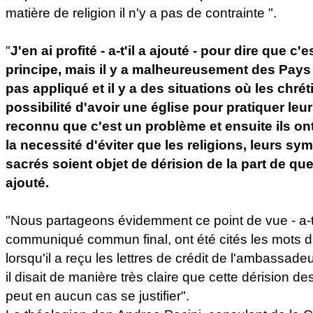
matière de religion il n'y a pas de contrainte ".
"
J'en ai profité - a-t'il a ajouté - pour dire que c'
principe, mais il y a malheureusement des Pays 
pas appliqué et il y a des situations où les chr
possibilité d'avoir une église pour pratiquer leur 
reconnu que c'est un problème et ensuite ils on
la necessité d'éviter que les religions, leurs sym
sacrés soient objet de dérision de la part de que
ajouté.
"Nous partageons évidemment ce point de vue - a-t'i
communiqué commun final, ont été cités les mots 
lorsqu'il a reçu les lettres de crédit de l'ambassad
il disait de manière très claire que cette dérision d
peut en aucun cas se justifier".