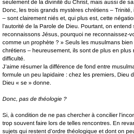
seulement de la divinité du Christ, mais aussi de sa 
Donc, les trois grands mystères chrétiens – Trinité,
– sont clairement niés et, qui plus est, cette négatio
l’autorité de la Parole de Dieu. Pourtant, on entend
reconnaissons Jésus, pourquoi ne reconnaissez
comme un prophète ? » Seuls les musulmans bien a
chrétiens – heureusement, ils sont de plus en plus 
difficulté.
J’aime résumer la différence de fond entre musulma
formule un peu lapidaire : chez les premiers, Dieu
Dieu « se » donne.
Donc, pas de théologie ?
Si, à condition de ne pas chercher à concilier l’incon
trop souvent faire lors de telles rencontres. En rev
sujets qui restent d’ordre théologique et dont on peu