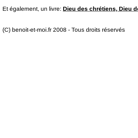
Et également, un livre:
Dieu des chrétiens, Dieu
(C) benoit-et-moi.fr 2008 - Tous droits réservés