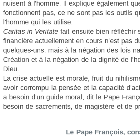
nuisent à l'homme. Il explique également que
fonctionnent pas, ce ne sont pas les outils q
l'homme qui les utilise.
Caritas in Veritate
fait ensuite bien réfléchir s
financière actuellement en cours n'est pas du
quelques-uns, mais à la négation des lois na
Création et à la négation de la dignité de 
Dieu.
La crise actuelle est morale, fruit du nihili
avoir corrompu la pensée et la capacité d'
a besoin d'un guide moral, dit le Pape Fran
besoin de sacrements, de magistère et de pr
Le Pape François, con