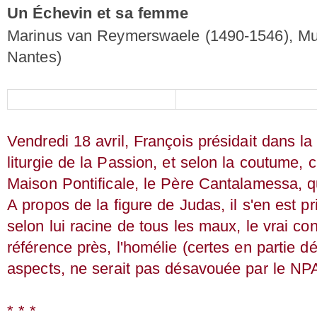
Un Échevin et sa femme
Marinus van Reymerswaele (1490-1546), Mus
Nantes)
Vendredi 18 avril, François présidait dans la
liturgie de la Passion, et selon la coutume, c
Maison Pontificale, le Père Cantalamessa, qu
A propos de la figure de Judas, il s'en est pr
selon lui racine de tous les maux, le vrai co
référence près, l'homélie (certes en partie dé
aspects, ne serait pas désavouée par le NPA
* * *