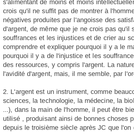
s'alimentant de moins et moins intellectuelle
crois qu'il ne suffit pas de montrer à l'hom
négatives produites par l'angoisse des satisf
d'argent, de même que je ne crois pas qu'il s
souffrances et les injustices et de crier au sc
comprendre et expliquer pourquoi il y a le 
pourquoi il y a de l'injustice et les souffranc
des ressources, y compris l'argent. La natur
l'avidité d'argent, mais, il me semble, par l'or
2. L'argent est un instrument, comme beauco
sciences, la technologie, la médecine, la biol
...), dans la main de l'homme, il peut être bi
utilisé , produisant ainsi de bonnes choses 
depuis le troisième siècle après JC que l'on d