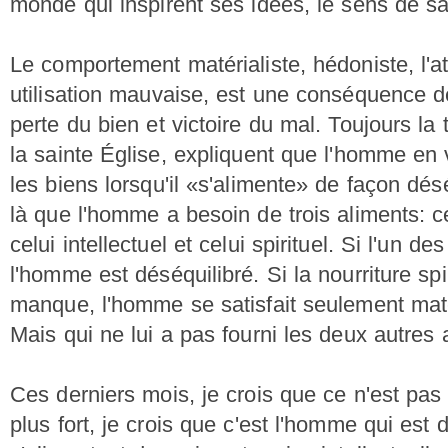
monde qui inspirent ses idées, le sens de sa
Le comportement matérialiste, hédoniste, l'a
utilisation mauvaise, est une conséquence de
perte du bien et victoire du mal. Toujours la 
la sainte Église, expliquent que l'homme en vi
les biens lorsqu'il «s'alimente» de façon dés
là que l'homme a besoin de trois aliments: ce
celui intellectuel et celui spirituel. Si l'un d
l'homme est déséquilibré. Si la nourriture spiri
manque, l'homme se satisfait seulement matér
Mais qui ne lui a pas fourni les deux autres 
Ces derniers mois, je crois que ce n'est pas
plus fort, je crois que c'est l'homme qui est 