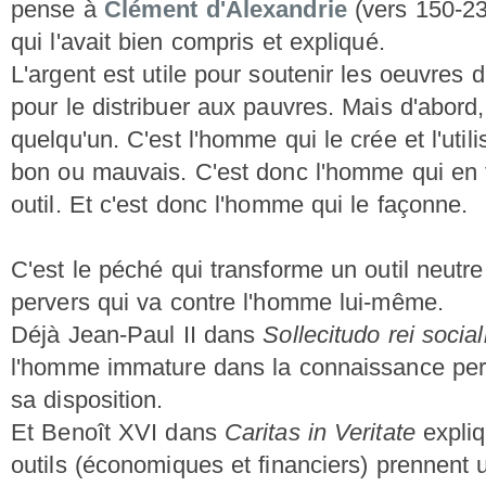
pense à
Clément d'Alexandrie
(vers 150-230
qui l'avait bien compris et expliqué.
L'argent est utile pour soutenir les oeuvres d
pour le distribuer aux pauvres. Mais d'abord, 
quelqu'un. C'est l'homme qui le crée et l'util
bon ou mauvais. C'est donc l'homme qui en 
outil. Et c'est donc l'homme qui le façonne.
C'est le péché qui transforme un outil neut
pervers qui va contre l'homme lui-même.
Déjà Jean-Paul II dans
Sollecitudo rei social
l'homme immature dans la connaissance perdr
sa disposition.
Et Benoît XVI dans
Caritas in Veritate
expliq
outils (économiques et financiers) prennent