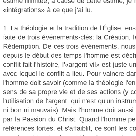
estime illimitée, à cause de cette estime, j
«intégrations» à ce que j'ai lu.
1. La théologie et la tradition de l'Église, en
faite de trois événements-clés: la Création, l
Rédemption. De ces trois événements, nous 
depuis le début des temps l'homme est déch
conflit fait l'histoire, l'«argent vil» est juste
avec lequel le conflit a lieu. Pour vaincre da
l'homme doit savoir (comme la théologie l'e
sens de sa propre vie et de ses actions (y c
l'utilisation de l'argent, qui n'est qu'un ins
ni bon ni mauvais). Mais l'homme doit aussi a
par la Passion du Christ. Quand l'homme per
références fortes, et s'affaiblit, ce sont le