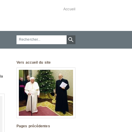
Accueil
Vers accueil du site
la
Pages précédentes