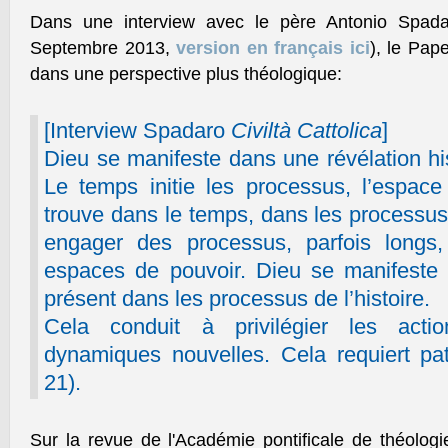
Dans une interview avec le père Antonio Spadar
Septembre 2013,
version en français ici
), le Pap
dans une perspective plus théologique:
[Interview Spadaro
Civiltà Cattolica
]
Dieu se manifeste dans une révélation hi
Le temps initie les processus, l’espace 
trouve dans le temps, dans les processu
engager des processus, parfois longs,
espaces de pouvoir. Dieu se manifeste 
présent dans les processus de l’histoire.
Cela conduit à privilégier les act
dynamiques nouvelles. Cela requiert pat
21).
Sur la revue de l'Académie pontificale de théolog