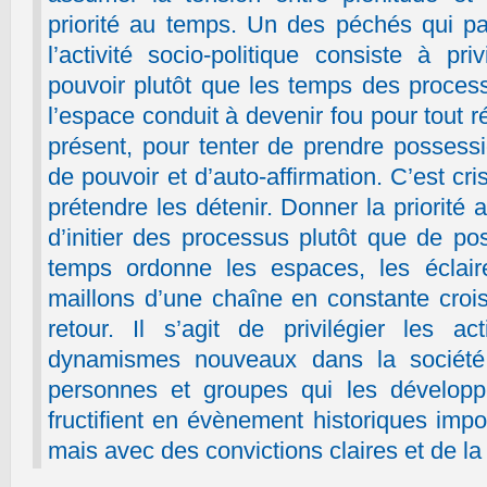
priorité au temps. Un des péchés qui pa
l’activité socio-politique consiste à pr
pouvoir plutôt que les temps des process
l’espace conduit à devenir fou pour tout
présent, pour tenter de prendre possess
de pouvoir et d’auto-affirmation. C’est cri
prétendre les détenir. Donner la priorité
d’initier des processus plutôt que de p
temps ordonne les espaces, les éclair
maillons d’une chaîne en constante cro
retour. Il s’agit de privilégier les a
dynamismes nouveaux dans la société 
personnes et groupes qui les développe
fructifient en évènement historiques impo
mais avec des convictions claires et de la 