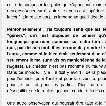
celle de composer les pôles qui s'opposent, mais 
deux est supérieur à l'autre: le temps est supérieur à
le conflit; la réalité est plus importante que l'idée; le 
Personnellement , j'ai toujours senti que les t
"gérées"; qu'il est utopique de penser qu'e
longtemps que nous sommes sur cette terre, d
que, par-dessus tout, il est erroné de prendre le
l'autre, comme si le bien était seulement d'un côt
seulement le mal (une vision manichéenne de la r
l'Eglise)
. Le chrétien n'est pas l'homme du "
aut-au
Dans ce monde, il y a - il doit y avoir! - de la pla
pour l'espace, pour l'unité et pour la diversité, pour
pour le tout et pour les parties. Rien ne doit
déséquilibre de la réalité, qui peut conduire à des co
Une autre observation qui pourrait être faite à la f