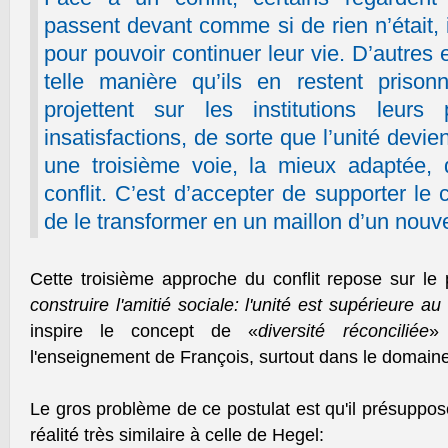
passent devant comme si de rien n’était, 
pour pouvoir continuer leur vie. D’autres e
telle manière qu’ils en restent prisonni
projettent sur les institutions leurs
insatisfactions, de sorte que l’unité devie
une troisième voie, la mieux adaptée, 
conflit. C’est d’accepter de supporter le c
de le transformer en un maillon d’un nou
Cette troisième approche du conflit repose sur le 
construire l'amitié sociale: l'unité est supérieure au 
inspire le concept de «
diversité réconciliée
» 
l'enseignement de François, surtout dans le domai
Le gros problème de ce postulat est qu'il présuppose
réalité très similaire à celle de Hegel: