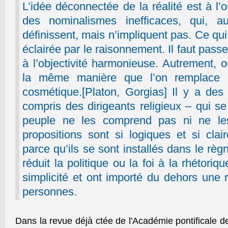
L’idée déconnectée de la réalité est à l’
des nominalismes inefficaces, qui, au
définissent, mais n’impliquent pas. Ce qui 
éclairée par le raisonnement. Il faut pas
à l’objectivité harmonieuse. Autrement, o
la même manière que l’on remplace 
cosmétique.[Platon, Gorgias] Il y a de
compris des dirigeants religieux – qui s
peuple ne les comprend pas ni ne les
propositions sont si logiques et si clai
parce qu’ils se sont installés dans le règ
réduit la politique ou la foi à la rhétoriq
simplicité et ont importé du dehors une r
personnes.
Dans la revue déjà ctée de l'Académie pontificale 