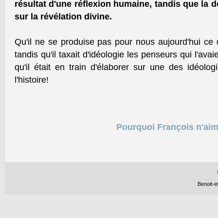
résultat d'une réflexion humaine, tandis que la 
sur la révélation divine.
Qu'il ne se produise pas pour nous aujourd'hui ce q
tandis qu'il taxait d'idéologie les penseurs qui l'ava
qu'il était en train d'élaborer sur une des idéolog
l'histoire!
Pourquoi François n'aim
Benoit-e