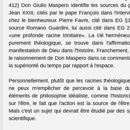
412) Don Giulio Maspero identifie les sources du p
Jean XXIII, cités par le pape François dans l'inte
chez le bienheureux Pierre Favre, cité dans EG §
source Romano Guardini, lui aussi cité dans EG 2
«une profonde racine trinitaire». La clé herméneu
purement théologique, se trouve dans l'affirmat
manifestation de Dieu dans l'histoire. Franchement
le raisonnement de Don Maspero dans ce commentai
la supériorité du temps par rapport à l'espace.
Personnellement, plutôt que les racines théologiques
ne peux m'empêcher de percevoir à la base du 
éléments de philosophie idéaliste, comme l'histori
sur l'être, le fait que l'action est la source de l'être
Mais c'est un sujet qui devrait être étudié par des 
scientifique.