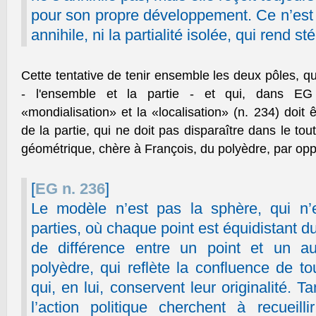
pour son propre développement. Ce n’est n
annihile, ni la partialité isolée, qui rend sté
Cette tentative de tenir ensemble les deux pôles, qu
- l'ensemble et la partie - et qui, dans EG
«mondialisation» et la «localisation» (n. 234) doit 
de la partie, qui ne doit pas disparaître dans le tout
géométrique, chère à François, du polyèdre, par oppo
[
EG n. 236
]
Le modèle n’est pas la sphère, qui n’
parties, où chaque point est équidistant du
de différence entre un point et un a
polyèdre, qui reflète la confluence de to
qui, en lui, conservent leur originalité. T
l’action politique cherchent à recueil