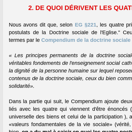
2. DE QUOI DÉRIVENT LES QUA
Nous avons dit que, selon
EG §221
, les quatre p
postulats de la Doctrine sociale de l'Eglise." C
termes par le
Compendium de la doctrine sociale d
« Les principes permanents de la doctrine sociale
véritables fondements de l'enseignement social catho
la dignité de la personne humaine sur lequel reposen
contenus de la doctrine sociale, ceux du bien commun
solidarité».
Dans la partie qui suit, le Compendium ajoute deux
liés avec les quatre qui viennent d'être énoncés (
universelle des biens et celui de la participation ),
«valeurs fondamentales de la vie sociale» (vérité, 