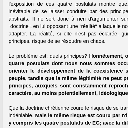
l'exposition de ces quatre postulats montre que,
inévitable de se laisser conduire par des principe
abstraits. Il ne sert donc à rien d'argumenter sur
"doctrine", en lui opposant une "réalité" à laquelle
adapter. La réalité, si elle n'est pas éclairée, g
principes, risque de se résoudre en chaos.
Le problème est: quels principes?
Honnêtement, o
quatre postulats dont nous nous sommes occu
orienter le développement de la coexistence so
peuple, tandis que la même légitimité ne peut p
principes, auxquels sont constamment reproché
caractère, au moins potentiellement, idéologique
Que la doctrine chrétienne coure le risque de se tra
indéniable.
Mais le même risque est couru par n'i
y compris les quatre postulats de EG; avec la di