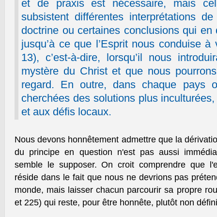
et de praxis est nécessaire, mais c
subsistent différentes interprétations d
doctrine ou certaines conclusions qui en d
jusqu’à ce que l’Esprit nous conduise à v
13), c’est-à-dire, lorsqu’il nous introdu
mystère du Christ et que nous pourrons 
regard. En outre, dans chaque pays o
cherchées des solutions plus inculturées, 
et aux défis locaux.
Nous devons honnêtement admettre que la dérivation
du principe en question n'est pas aussi immédia
semble le supposer. On croit comprendre que l'
réside dans le fait que nous ne devrions pas prétend
monde, mais laisser chacun parcourir sa propre rou
et 225) qui reste, pour être honnête, plutôt non défini