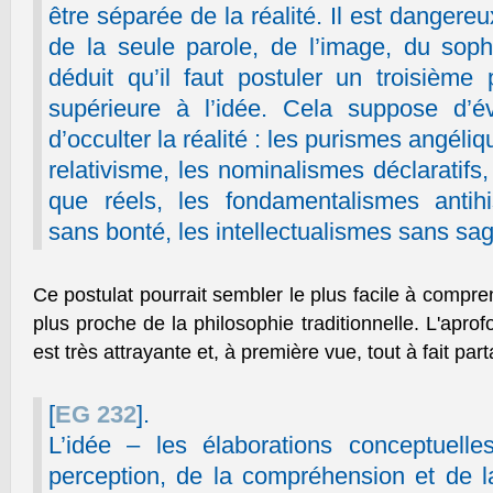
être séparée de la réalité. Il est dangere
de la seule parole, de l’image, du soph
déduit qu’il faut postuler un troisième p
supérieure à l’idée. Cela suppose d’év
d’occulter la réalité : les purismes angéliq
relativisme, les nominalismes déclaratifs,
que réels, les fondamentalismes antihi
sans bonté, les intellectualismes sans sa
Ce postulat pourrait sembler le plus facile à compren
plus proche de la philosophie traditionnelle. L'ap
est très attrayante et, à première vue, tout à fait par
[
EG 232
].
L’idée – les élaborations conceptuelle
perception, de la compréhension et de la