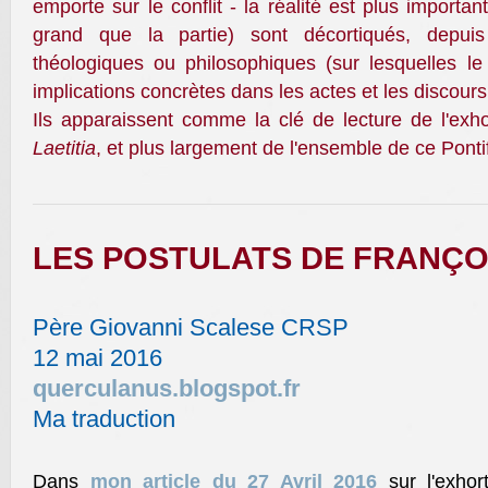
emporte sur le conflit - la réalité est plus importan
grand que la partie) sont décortiqués, depui
théologiques ou philosophiques (sur lesquelles le
implications concrètes dans les actes et les discour
Ils apparaissent comme la clé de lecture de l'exh
Laetitia
, et plus largement de l'ensemble de ce Pontif
LES POSTULATS DE FRANÇO
Père Giovanni Scalese CRSP
12 mai 2016
querculanus.blogspot.fr
Ma traduction
Dans
mon article du 27 Avril 2016
sur l'exhor