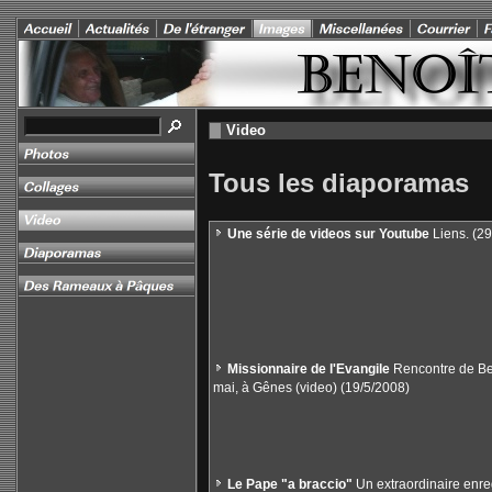
Video
Tous les diaporamas
Une série de videos sur Youtube
Liens. (29
Missionnaire de l'Evangile
Rencontre de Ben
mai, à Gênes (video) (19/5/2008)
Le Pape "a braccio"
Un extraordinaire enreg