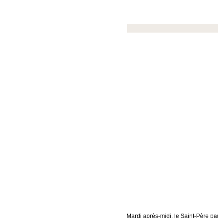
Mardi après-midi, le Saint-Père pa