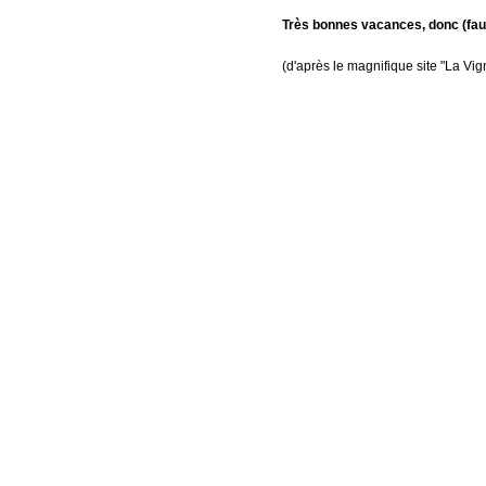
Très bonnes vacances, donc (faut
(d'après le magnifique site "La Vign