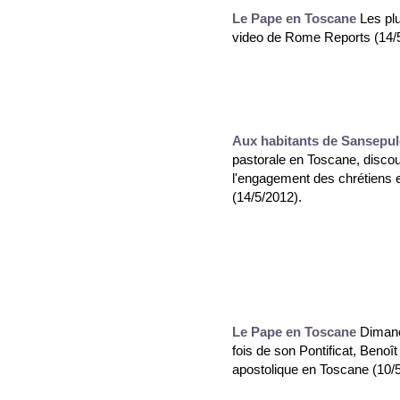
Le Pape en Toscane
Les plu
video de Rome Reports (14/
Aux habitants de Sansepul
pastorale en Toscane, disco
l'engagement des chrétiens e
(14/5/2012).
Le Pape en Toscane
Dimanc
fois de son Pontificat, Benoît
apostolique en Toscane (10/